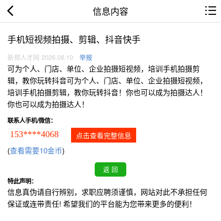
信息内容
手机短视频拍摄、剪辑、抖音快手
新郑人才网 2026.08.10
举报
可为个人、门店、单位、企业拍摄短视频，培训手机拍摄剪
辑，教你玩转抖音可为个人、门店、单位、企业拍摄短视频，
培训手机拍摄剪辑，教你玩转抖音！你也可以成为拍摄达人！
你也可以成为拍摄达人！
联系人手机/微信：
153****4068
点击查看完整信息
(
查看需要10金币
)
特此声明：
信息真伪请自行辨别，求职应聘须谨慎，网站对此不承担任何
保证或连带责任! 希望我们的平台能为您带来更多的便利！