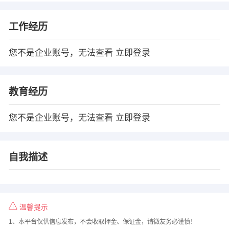
工作经历
您不是企业账号，无法查看
立即登录
教育经历
您不是企业账号，无法查看
立即登录
自我描述
温馨提示
1、本平台仅供信息发布，不会收取押金、保证金，请微友务必谨慎！