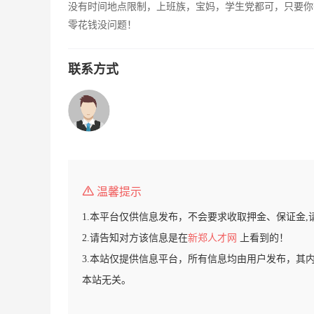
没有时间地点限制，上班族，宝妈，学生党都可，只要你
零花钱没问题！
联系方式
温馨提示
1.本平台仅供信息发布，不会要求收取押金、保证金,
2.请告知对方该信息是在
新郑人才网
上看到的！
3.本站仅提供信息平台，所有信息均由用户发布，其
本站无关。