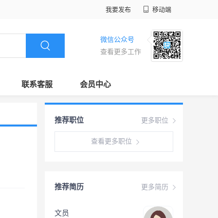
我要发布
移动端
微信公众号
查看更多工作
联系客服
会员中心
推荐职位
更多职位
查看更多职位
推荐简历
更多简历
文员