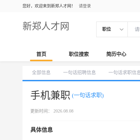
您好，欢迎来到新郑人才网！
请登录
新郑人才网
职位
首页
职位搜索
简历中心
全部信息
一句话招聘信息
一句话求职信
手机兼职
(一句话求职)
更新时间： 2026.08.08
具体信息