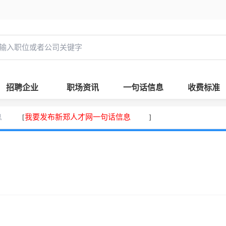
招聘企业
职场资讯
一句话信息
收费标准
息
我要发布新郑人才网一句话信息
[
]