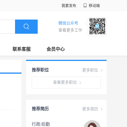
我要发布
移动端
微信公众号
查看更多工作
联系客服
会员中心
推荐职位
更多职位
查看更多职位
推荐简历
更多简历
行政/后勤