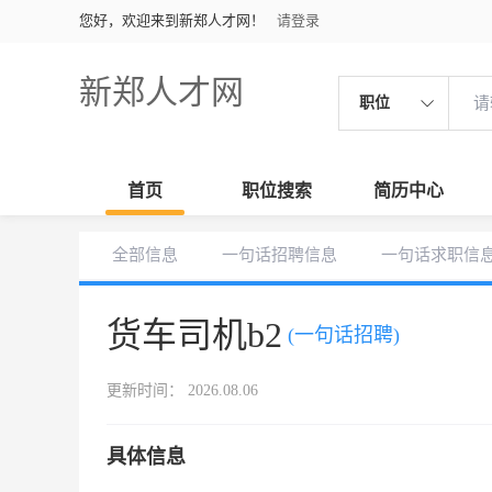
您好，欢迎来到新郑人才网！
请登录
新郑人才网
职位
首页
职位搜索
简历中心
全部信息
一句话招聘信息
一句话求职信
货车司机b2
(一句话招聘)
更新时间： 2026.08.06
具体信息