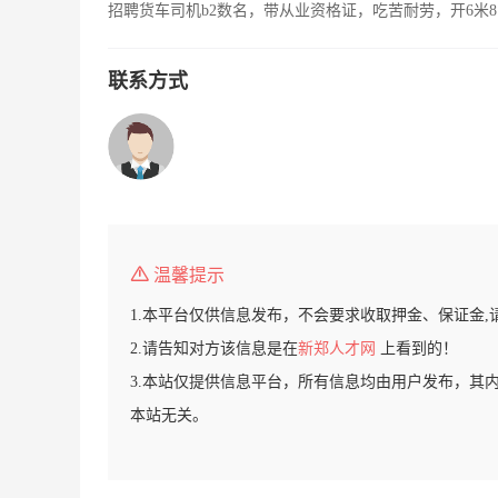
招聘货车司机b2数名，带从业资格证，吃苦耐劳，开6米8
联系方式
温馨提示
1.本平台仅供信息发布，不会要求收取押金、保证金,
2.请告知对方该信息是在
新郑人才网
上看到的！
3.本站仅提供信息平台，所有信息均由用户发布，其
本站无关。