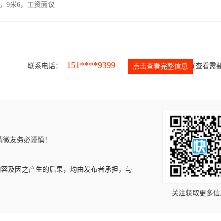
，9米6，工资面议
151****9399
联系电话：
(查看需要
点击查看完整信息
请微友务必谨慎！
内容及因之产生的后果，均由发布者承担，与
关注获取更多信