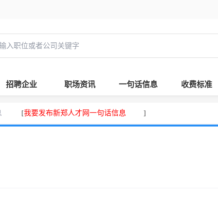
招聘企业
职场资讯
一句话信息
收费标准
息
我要发布新郑人才网一句话信息
[
]