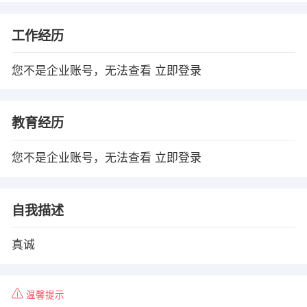
工作经历
您不是企业账号，无法查看
立即登录
教育经历
您不是企业账号，无法查看
立即登录
自我描述
真诚
温馨提示