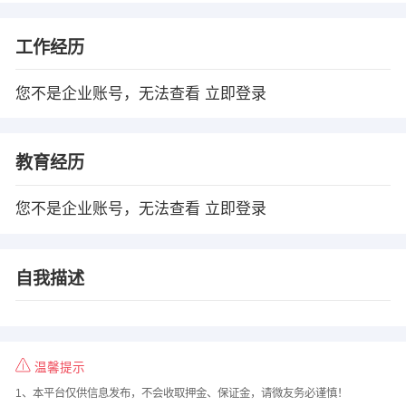
工作经历
您不是企业账号，无法查看
立即登录
教育经历
您不是企业账号，无法查看
立即登录
自我描述
温馨提示
1、本平台仅供信息发布，不会收取押金、保证金，请微友务必谨慎！