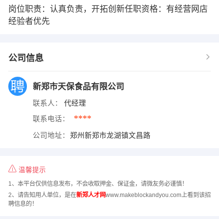
岗位职责：认真负责，开拓创新任职资格：有经营网店
经验者优先
公司信息
新郑市天保食品有限公司
联系人：
代经理
****
联系电话：
公司地址：
郑州新郑市龙湖镇文昌路
温馨提示
1、本平台仅供信息发布，不会收取押金、保证金，请微友务必谨慎！
2、请告知用人单位，是在
新郑人才网
www.makeblockandyou.com上看到该招
聘信息的！