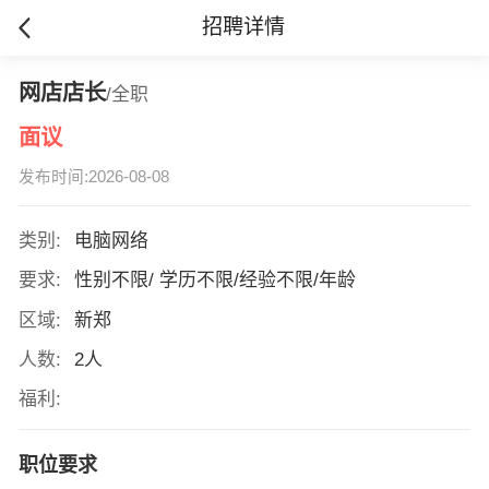
招聘详情
网店店长
/全职
面议
发布时间:2026-08-08
类别:
电脑网络
要求:
性别不限/ 学历不限/经验不限/年龄
区域:
新郑
人数:
2人
福利:
职位要求