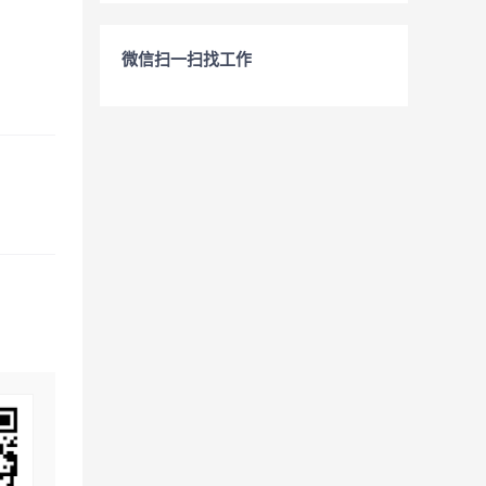
微信扫一扫找工作