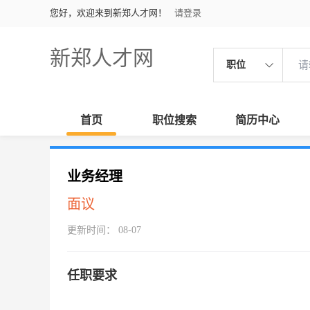
您好，欢迎来到新郑人才网！
请登录
新郑人才网
职位
首页
职位搜索
简历中心
业务经理
面议
更新时间： 08-07
任职要求