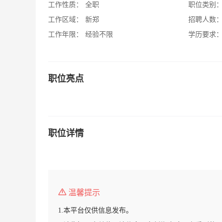
工作性质：
全职
职位类别
工作区域：
新郑
招聘人数
工作年限：
经验不限
学历要求
职位亮点
职位详情
温馨提示
1.本平台仅供信息发布。