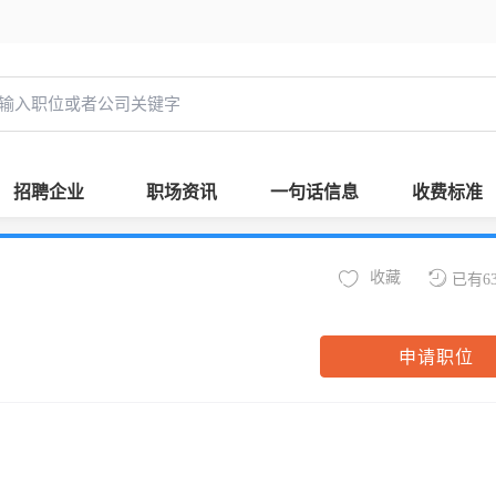
招聘企业
职场资讯
一句话信息
收费标准
收藏
已有6
申请职位