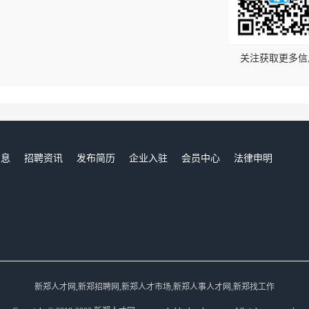
！
关注获取更多信
信息
招聘资讯
发布简历
企业入驻
会员中心
法律申明
们
新郑人才网,新郑招聘网,新郑人才市场,新郑人事人才网,新郑找工作